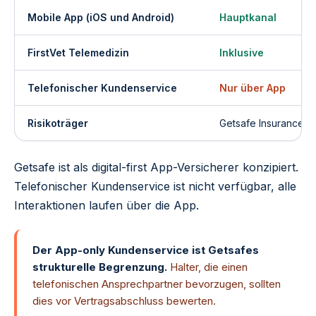
Mobile App (iOS und Android)
Hauptkanal
FirstVet Telemedizin
Inklusive
Telefonischer Kundenservice
Nur über App
Risikoträger
Getsafe Insurance A
Getsafe ist als digital-first App-Versicherer konzipiert.
Telefonischer Kundenservice ist nicht verfügbar, alle
Interaktionen laufen über die App.
Der App-only Kundenservice ist Getsafes
strukturelle Begrenzung.
Halter, die einen
telefonischen Ansprechpartner bevorzugen, sollten
dies vor Vertragsabschluss bewerten.