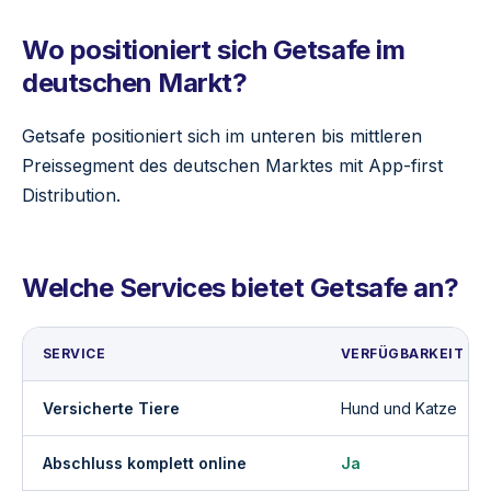
Wo positioniert sich Getsafe im
deutschen Markt?
Getsafe positioniert sich im unteren bis mittleren
Preissegment des deutschen Marktes mit App-first
Distribution.
Welche Services bietet Getsafe an?
SERVICE
VERFÜGBARKEIT
Versicherte Tiere
Hund und Katze
Abschluss komplett online
Ja