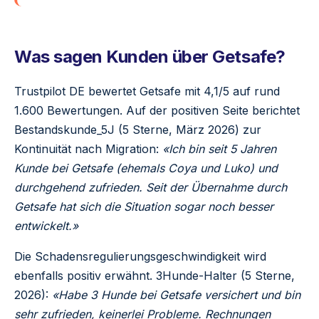
Was sagen Kunden über Getsafe?
Trustpilot DE bewertet Getsafe mit 4,1/5 auf rund
1.600 Bewertungen. Auf der positiven Seite berichtet
Bestandskunde_5J (5 Sterne, März 2026) zur
Kontinuität nach Migration:
«Ich bin seit 5 Jahren
Kunde bei Getsafe (ehemals Coya und Luko) und
durchgehend zufrieden. Seit der Übernahme durch
Getsafe hat sich die Situation sogar noch besser
entwickelt.»
Die Schadensregulierungsgeschwindigkeit wird
ebenfalls positiv erwähnt. 3Hunde-Halter (5 Sterne,
2026):
«Habe 3 Hunde bei Getsafe versichert und bin
sehr zufrieden, keinerlei Probleme. Rechnungen