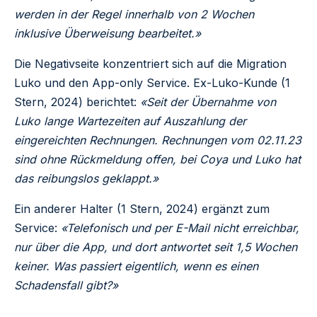
werden in der Regel innerhalb von 2 Wochen
inklusive Überweisung bearbeitet.»
Die Negativseite konzentriert sich auf die Migration
Luko und den App-only Service. Ex-Luko-Kunde (1
Stern, 2024) berichtet:
«Seit der Übernahme von
Luko lange Wartezeiten auf Auszahlung der
eingereichten Rechnungen. Rechnungen vom 02.11.23
sind ohne Rückmeldung offen, bei Coya und Luko hat
das reibungslos geklappt.»
Ein anderer Halter (1 Stern, 2024) ergänzt zum
Service:
«Telefonisch und per E-Mail nicht erreichbar,
nur über die App, und dort antwortet seit 1,5 Wochen
keiner. Was passiert eigentlich, wenn es einen
Schadensfall gibt?»