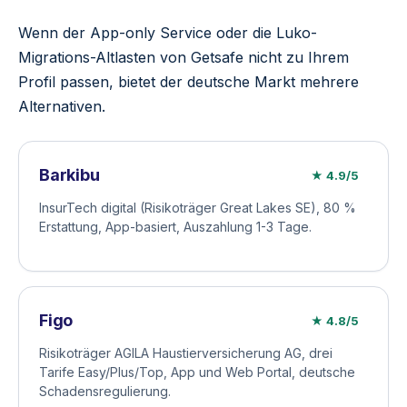
Wenn der App-only Service oder die Luko-
Migrations-Altlasten von Getsafe nicht zu Ihrem
Profil passen, bietet der deutsche Markt mehrere
Alternativen.
Barkibu
★ 4.9/5
InsurTech digital (Risikoträger Great Lakes SE), 80 %
Erstattung, App-basiert, Auszahlung 1-3 Tage.
Figo
★ 4.8/5
Risikoträger AGILA Haustierversicherung AG, drei
Tarife Easy/Plus/Top, App und Web Portal, deutsche
Schadensregulierung.