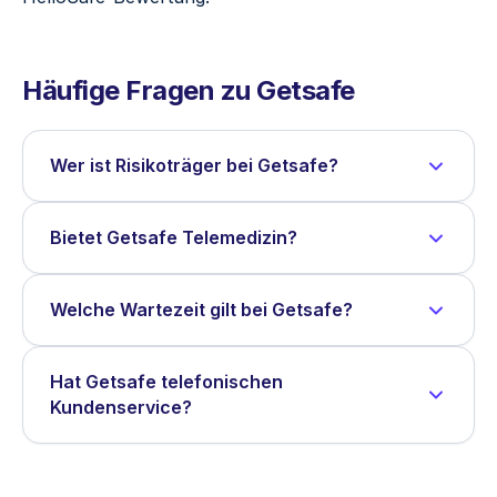
Häufige Fragen zu Getsafe
Wer ist Risikoträger bei Getsafe?
Bietet Getsafe Telemedizin?
Welche Wartezeit gilt bei Getsafe?
Hat Getsafe telefonischen
Kundenservice?