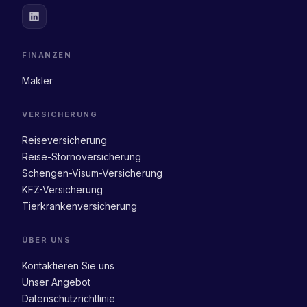
FINANZEN
Makler
VERSICHERUNG
Reiseversicherung
Reise-Stornoversicherung
Schengen-Visum-Versicherung
KFZ-Versicherung
Tierkrankenversicherung
ÜBER UNS
Kontaktieren Sie uns
Unser Angebot
Datenschutzrichtlinie