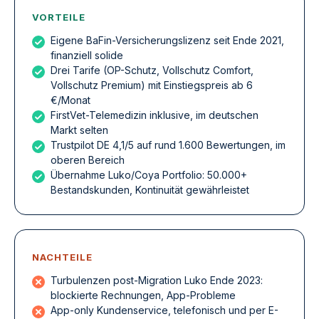
VORTEILE
Eigene BaFin-Versicherungslizenz seit Ende 2021,
finanziell solide
Drei Tarife (OP-Schutz, Vollschutz Comfort,
Vollschutz Premium) mit Einstiegspreis ab 6
€/Monat
FirstVet-Telemedizin inklusive, im deutschen
Markt selten
Trustpilot DE 4,1/5 auf rund 1.600 Bewertungen, im
oberen Bereich
Übernahme Luko/Coya Portfolio: 50.000+
Bestandskunden, Kontinuität gewährleistet
NACHTEILE
Turbulenzen post-Migration Luko Ende 2023:
blockierte Rechnungen, App-Probleme
App-only Kundenservice, telefonisch und per E-