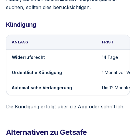
suchen, sollten dies berücksichtigen.
Kündigung
ANLASS
FRIST
Widerrufsrecht
14 Tage
Ordentliche Kündigung
1 Monat vor Ver
Automatische Verlängerung
Um 12 Monate
Die Kündigung erfolgt über die App oder schriftlich.
Alternativen zu Getsafe