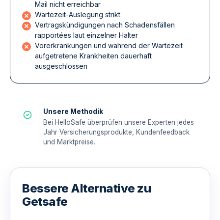
Mail nicht erreichbar
Wartezeit-Auslegung strikt
Vertragskündigungen nach Schadensfällen
rapportées laut einzelner Halter
Vorerkrankungen und während der Wartezeit
aufgetretene Krankheiten dauerhaft
ausgeschlossen
Unsere Methodik
Bei HelloSafe überprüfen unsere Experten jedes
Jahr Versicherungsprodukte, Kundenfeedback
und Marktpreise.
Bessere Alternative zu
Getsafe