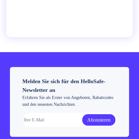
Melden Sie sich für den HelloSafe-
Newsletter an
Erfahren Sie als Erster von Angeboten, Rabattcodes
und den neuesten Nachrichten.
Abonnieren