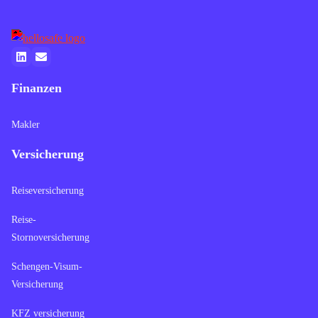
Finanzen
Makler
Versicherung
Reiseversicherung
Reise-
Stornoversicherung
Schengen-Visum-
Versicherung
KFZ versicherung