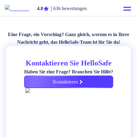
4.8
636 bewertungen
Eine Frage, ein Vorschlag? Ganz gleich, worum es in Ihrer
Nachricht geht, das HelloSafe-Team ist für Sie da!
Kontaktieren Sie HelloSafe
Haben Sie eine Frage? Brauchen Sie Hilfe?
Kontaktieren